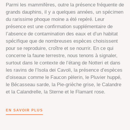
Parmi les mammifères, outre la présence fréquente de
grands dauphins, il y a quelques années, un spécimen
du rarissime phoque moine a été repéré. Leur
présence est une confirmation supplémentaire de
l’absence de contamination des eaux et d’un habitat
spécifique que de nombreuses espèces choisissent
pour se reproduire, croître et se nourrir. En ce qui
concerne la faune terrestre, nous tenons à signaler,
surtout dans le contexte de l’étang de Notteri et dans
les ravins de l’Isola dei Cavoli, la présence d’espèces
d’oiseaux comme le Faucon pèlerin, le Pluvier huppé,
le Bécasseau sarde, la Pie-grièche grise, le Calandre
et la Calandrelle, la Sterne et le Flamant rose.
EN SAVOIR PLUS