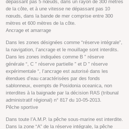
dépassant pas 5 nœuds, dans un rayon de 300 mètres
de la côte, et à une vitesse ne dépassant pas 10
nœuds, dans la bande de mer comprise entre 300
mètres et 600 mètres de la côte.
Ancrage et amarrage
Dans les zones désignées comme “réserve intégrale”,
la navigation, l’ancrage et le mouillage sont interdits.
Dans les zones indiquées comme B ” réserve
générale “, C ” réserve partielle ” et D ” réserve
expérimentale “, l’ancrage est autorisé dans les
étendues d’eau caractérisées par des fonds
sablonneux, exempts de Posidonia oceanica, non
interdites à la baignade par la décision RAS (tribunal
administratif régional) n° 817 du 10-05-2013.
Pêche sportive
Dans toute l’A.M.P. la pêche sous-marine est interdite.
Dans la zone “A” de la réserve intégrale, la pêche