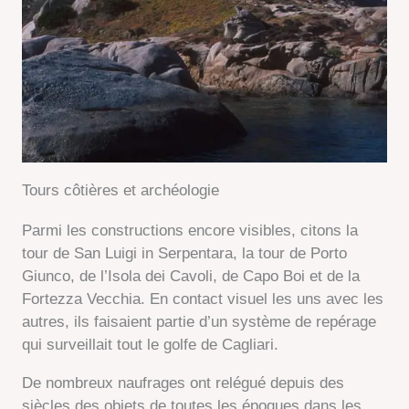
Tours côtières et archéologie
Parmi les constructions encore visibles, citons la
tour de San Luigi in Serpentara, la tour de Porto
Giunco, de l’Isola dei Cavoli, de Capo Boi et de la
Fortezza Vecchia. En contact visuel les uns avec les
autres, ils faisaient partie d’un système de repérage
qui surveillait tout le golfe de Cagliari.
De nombreux naufrages ont relégué depuis des
siècles des objets de toutes les époques dans les