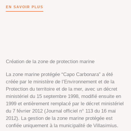
EN SAVOIR PLUS
Création de la zone de protection marine
La zone marine protégée “Capo Carbonara” a été
créée par le ministère de l’Environnement et de la
Protection du territoire et de la mer, avec un décret
ministériel du 15 septembre 1998, modifié ensuite en
1999 et entièrement remplacé par le décret ministériel
du 7 février 2012 (Journal officiel n° 113 du 16 mai
2012). La gestion de la zone marine protégée est
confiée uniquement à la municipalité de Villasimius.