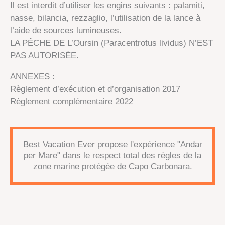
Il est interdit d’utiliser les engins suivants : palamiti,
nasse, bilancia, rezzaglio, l’utilisation de la lance à
l’aide de sources lumineuses.
LA PÊCHE DE L’Oursin (Paracentrotus lividus) N’EST
PAS AUTORISÉE.
ANNEXES :
Règlement d’exécution et d’organisation 2017
Règlement complémentaire 2022
Best Vacation Ever propose l'expérience "Andar
per Mare" dans le respect total des règles de la
zone marine protégée de Capo Carbonara.