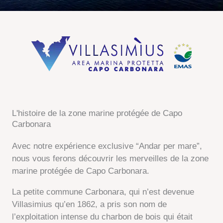
L'histoire de la zone marine protégée de Capo
Carbonara
Avec notre expérience exclusive “Andar per mare”,
nous vous ferons découvrir les merveilles de la zone
marine protégée de Capo Carbonara.
La petite commune Carbonara, qui n’est devenue
Villasimius qu’en 1862, a pris son nom de
l’exploitation intense du charbon de bois qui était