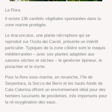
La Flora
Il existe 136 variétés végétales spontanées dans la
zone marine protégée.
Le dracunculus, une plante nécrophore qui se
reproduit sur l’Isola dei Cavoli, présente un intérêt
particulier. Typiques de la zone côtière sont le maquis
méditerranéen – avec ses plantes adaptées aux
saisons sèches et sèches – le genévrier épineux, le
pistachier et le myrte.
Pour la flore sous-marine, en revanche, l’île de
Serpentara, la Secca dei Berni et les hauts-fonds de
Cala Caterina offrent un environnement idéal pour des
herbiers luxuriants de posidonies, très importants pour
la ré-oxygénation des eaux.