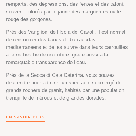
remparts, des dépressions, des fentes et des tafoni,
souvent colorés par le jaune des marguerites ou le
rouge des gorgones.
Près des Variglioni de l’Isola dei Cavoli, il est normal
de rencontrer des bancs de barracudas
méditerranéens et de les suivre dans leurs patrouilles
à la recherche de nourriture, grâce aussi à la
remarquable transparence de l’eau.
Près de la Secca di Cala Caterina, vous pouvez
descendre pour admirer un spectacle submergé de
grands rochers de granit, habités par une population
tranquille de mérous et de grandes dorades.
EN SAVOIR PLUS