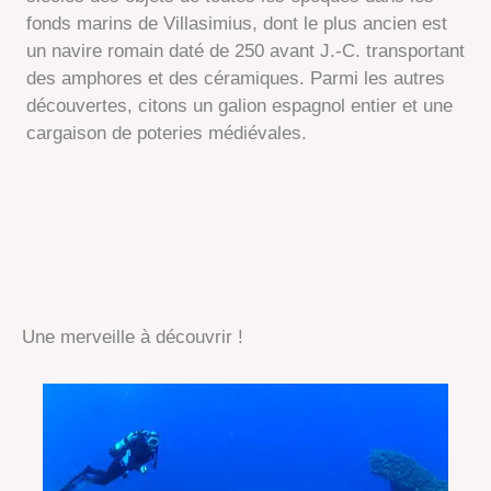
fonds marins de Villasimius, dont le plus ancien est
un navire romain daté de 250 avant J.-C. transportant
des amphores et des céramiques. Parmi les autres
découvertes, citons un galion espagnol entier et une
cargaison de poteries médiévales.
Une merveille à découvrir !