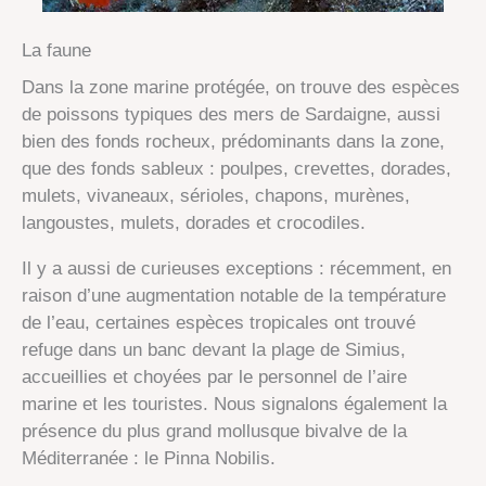
La faune
Dans la zone marine protégée, on trouve des espèces
de poissons typiques des mers de Sardaigne, aussi
bien des fonds rocheux, prédominants dans la zone,
que des fonds sableux : poulpes, crevettes, dorades,
mulets, vivaneaux, sérioles, chapons, murènes,
langoustes, mulets, dorades et crocodiles.
Il y a aussi de curieuses exceptions : récemment, en
raison d’une augmentation notable de la température
de l’eau, certaines espèces tropicales ont trouvé
refuge dans un banc devant la plage de Simius,
accueillies et choyées par le personnel de l’aire
marine et les touristes. Nous signalons également la
présence du plus grand mollusque bivalve de la
Méditerranée : le Pinna Nobilis.