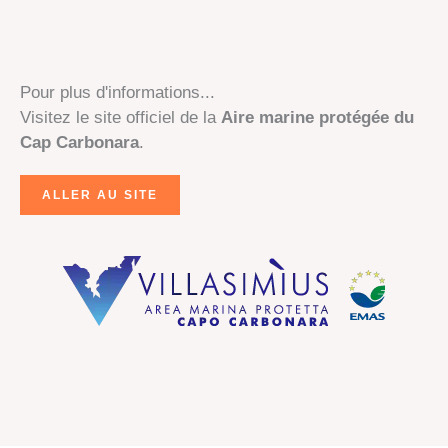
Pour plus d'informations...
Visitez le site officiel de la
Aire marine protégée du
Cap Carbonara
.
ALLER AU SITE