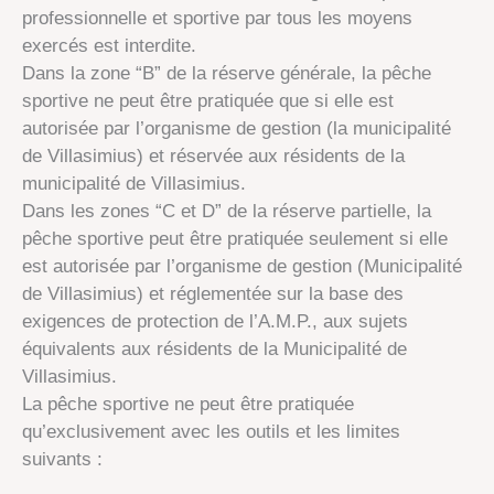
professionnelle et sportive par tous les moyens
exercés est interdite.
Dans la zone “B” de la réserve générale, la pêche
sportive ne peut être pratiquée que si elle est
autorisée par l’organisme de gestion (la municipalité
de Villasimius) et réservée aux résidents de la
municipalité de Villasimius.
Dans les zones “C et D” de la réserve partielle, la
pêche sportive peut être pratiquée seulement si elle
est autorisée par l’organisme de gestion (Municipalité
de Villasimius) et réglementée sur la base des
exigences de protection de l’A.M.P., aux sujets
équivalents aux résidents de la Municipalité de
Villasimius.
La pêche sportive ne peut être pratiquée
qu’exclusivement avec les outils et les limites
suivants :