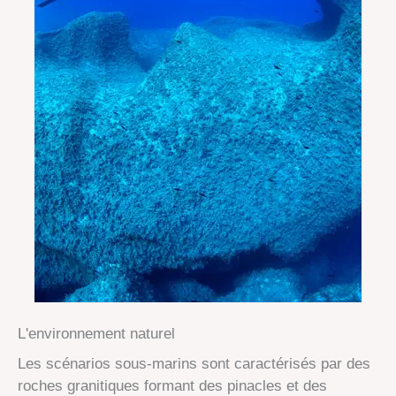
L'environnement naturel
Les scénarios sous-marins sont caractérisés par des
roches granitiques formant des pinacles et des