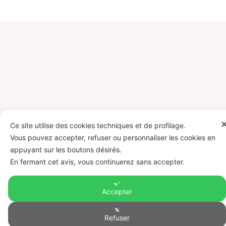
Ce site utilise des cookies techniques et de profilage.
Vous pouvez accepter, refuser ou personnaliser les cookies en
appuyant sur les boutons désirés.
En fermant cet avis, vous continuerez sans accepter.
Accepter
Refuser