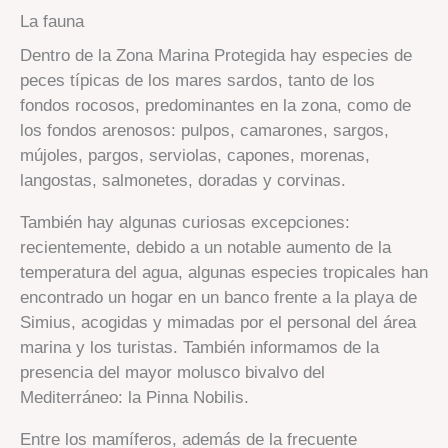
La fauna
Dentro de la Zona Marina Protegida hay especies de
peces típicas de los mares sardos, tanto de los
fondos rocosos, predominantes en la zona, como de
los fondos arenosos: pulpos, camarones, sargos,
mújoles, pargos, serviolas, capones, morenas,
langostas, salmonetes, doradas y corvinas.
También hay algunas curiosas excepciones:
recientemente, debido a un notable aumento de la
temperatura del agua, algunas especies tropicales han
encontrado un hogar en un banco frente a la playa de
Simius, acogidas y mimadas por el personal del área
marina y los turistas. También informamos de la
presencia del mayor molusco bivalvo del
Mediterráneo: la Pinna Nobilis.
Entre los mamíferos, además de la frecuente