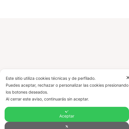
Este sitio utiliza cookies técnicas y de perfilado.
Puedes aceptar, rechazar o personalizar las cookies presionando
los botones deseados.
Al cerrar este aviso, continuarás sin aceptar.
Aceptar