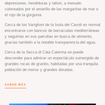
depresiones, hendiduras y tafoni, a menudo
coloreados por el amarillo de las margaritas de mar o
el rojo de la gorgonia.
Cerca de los Variglioni de la Isola dei Cavoli es normal
encontrarse con bancos de barracudas mediterráneas
y seguirlas en sus patrullas en busca de alimento,
gracias también a la notable transparencia del agua.
Cerca de la Secca di Cala Caterina se puede
descender para admirar un espectáculo sumergido de
grandes rocas de granito, habitadas por una tranquila
población de meros y grandes doradas.
SABER MÁS