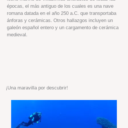
épocas, el más antiguo de los cuales es una nave
romana datada en el año 250 a.C. que transportaba
ánforas y cerámicas. Otros hallazgos incluyen un
galeón español entero y un cargamento de cerámica
medieval.
¡Una maravilla por descubrir!