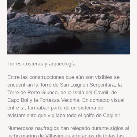
Torres costeras y arqueología
Entre las construcciones que aún son visibles se
encuentran la Torre de San Luigi en Serpentara, la
Torre de Porto Giunco, de la Isola dei Cavoli, de
Capo Boi y la Fortezza Vecchia. En contacto visual
entre sí, formaban parte de un sistema de
avistamiento que vigilaba todo el golfo de Cagliari.
Numerosos naufragios han relegado durante siglos al
lecho marino de Villasimius artefactos de todas las