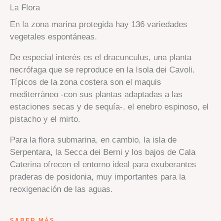
La Flora
En la zona marina protegida hay 136 variedades
vegetales espontáneas.
De especial interés es el dracunculus, una planta
necrófaga que se reproduce en la Isola dei Cavoli.
Típicos de la zona costera son el maquis
mediterráneo -con sus plantas adaptadas a las
estaciones secas y de sequía-, el enebro espinoso, el
pistacho y el mirto.
Para la flora submarina, en cambio, la isla de
Serpentara, la Secca dei Berni y los bajos de Cala
Caterina ofrecen el entorno ideal para exuberantes
praderas de posidonia, muy importantes para la
reoxigenación de las aguas.
SABER MÁS