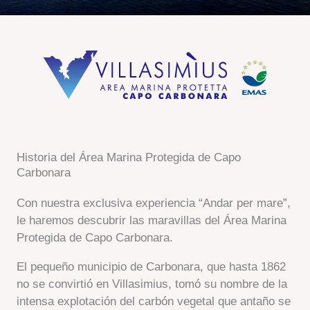
Historia del Área Marina Protegida de Capo
Carbonara
Con nuestra exclusiva experiencia “Andar per mare”,
le haremos descubrir las maravillas del Área Marina
Protegida de Capo Carbonara.
El pequeño municipio de Carbonara, que hasta 1862
no se convirtió en Villasimius, tomó su nombre de la
intensa explotación del carbón vegetal que antaño se