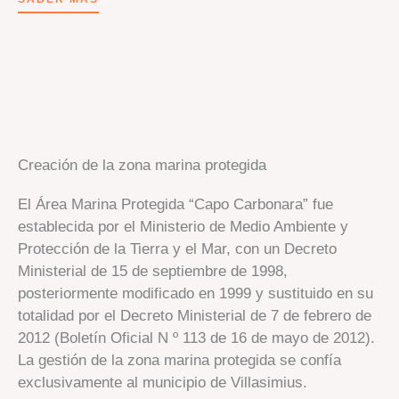
Creación de la zona marina protegida
El Área Marina Protegida “Capo Carbonara” fue
establecida por el Ministerio de Medio Ambiente y
Protección de la Tierra y el Mar, con un Decreto
Ministerial de 15 de septiembre de 1998,
posteriormente modificado en 1999 y sustituido en su
totalidad por el Decreto Ministerial de 7 de febrero de
2012 (Boletín Oficial N º 113 de 16 de mayo de 2012).
La gestión de la zona marina protegida se confía
exclusivamente al municipio de Villasimius.