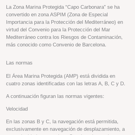
La Zona Marina Protegida “Capo Carbonara” se ha
convertido en zona ASPIM (Zona de Especial
Importancia para la Protección del Mediterráneo) en
virtud del Convenio para la Protección del Mar
Mediterráneo contra los Riesgos de Contaminación,
más conocido como Convenio de Barcelona.
Las normas
El Área Marina Protegida (AMP) está dividida en
cuatro zonas identificadas con las letras A, B, C y D.
A continuación figuran las normas vigentes:
Velocidad
En las zonas B y C, la navegación está permitida,
exclusivamente en navegación de desplazamiento, a