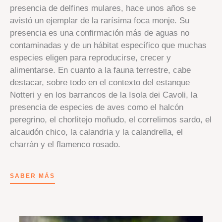
presencia de delfines mulares, hace unos años se
avistó un ejemplar de la rarísima foca monje. Su
presencia es una confirmación más de aguas no
contaminadas y de un hábitat específico que muchas
especies eligen para reproducirse, crecer y
alimentarse. En cuanto a la fauna terrestre, cabe
destacar, sobre todo en el contexto del estanque
Notteri y en los barrancos de la Isola dei Cavoli, la
presencia de especies de aves como el halcón
peregrino, el chorlitejo moñudo, el correlimos sardo, el
alcaudón chico, la calandria y la calandrella, el
charrán y el flamenco rosado.
SABER MÁS