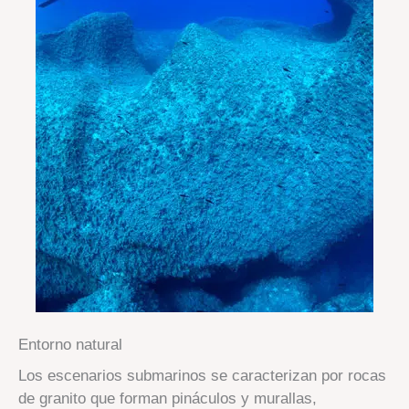
Entorno natural
Los escenarios submarinos se caracterizan por rocas
de granito que forman pináculos y murallas,