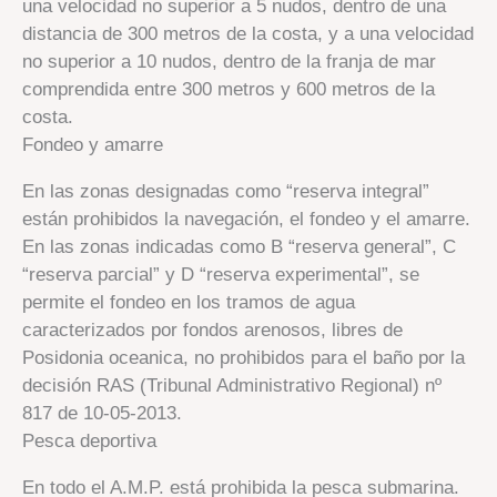
una velocidad no superior a 5 nudos, dentro de una
distancia de 300 metros de la costa, y a una velocidad
no superior a 10 nudos, dentro de la franja de mar
comprendida entre 300 metros y 600 metros de la
costa.
Fondeo y amarre
En las zonas designadas como “reserva integral”
están prohibidos la navegación, el fondeo y el amarre.
En las zonas indicadas como B “reserva general”, C
“reserva parcial” y D “reserva experimental”, se
permite el fondeo en los tramos de agua
caracterizados por fondos arenosos, libres de
Posidonia oceanica, no prohibidos para el baño por la
decisión RAS (Tribunal Administrativo Regional) nº
817 de 10-05-2013.
Pesca deportiva
En todo el A.M.P. está prohibida la pesca submarina.