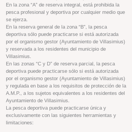
En la zona “A” de reserva integral, está prohibida la
pesca profesional y deportiva por cualquier medio que
se ejerza.
En la reserva general de la zona “B”, la pesca
deportiva sólo puede practicarse si está autorizada
por el organismo gestor (Ayuntamiento de Villasimius)
y reservada a los residentes del municipio de
Villasimius.
En las zonas “C y D” de reserva parcial, la pesca
deportiva puede practicarse sólo si está autorizada
por el organismo gestor (Ayuntamiento de Villasimius)
y regulada en base a los requisitos de protección de la
A.M.P., a los sujetos equivalentes a los residentes del
Ayuntamiento de Villasimius.
La pesca deportiva puede practicarse única y
exclusivamente con las siguientes herramientas y
limitaciones: