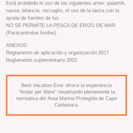
Está prohibido el uso de las siguientes artes: palamiti,
nasse, bilancia, rezzaglio, el uso de la lanza con la
ayuda de fuentes de luz.
NO SE PERMITE LA PESCA DE ERIZO DE MAR
(Paracentrotus lividus)
ANEXOS:
Reglamento de aplicación y organización 2017
Reglamento suplementario 2022
Best Vacation Ever ofrece la experiencia
"Andar per Mare" respetando plenamente la
normativa del Área Marina Protegida de Capo
Carbonara.