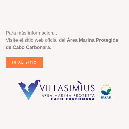
Para más información...
Visite el sitio web oficial del
Área Marina Protegida
de Cabo Carbonara
.
IR AL SITIO