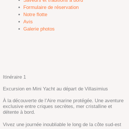
Saveurs et traditions à bord
Formulaire de réservation
Notre flotte
Avis
Galerie photos
Itinéraire 1
Excursion en Mini Yacht au départ de Villasimius
À la découverte de l’Aire marine protégée. Une aventure
exclusive entre criques secrètes, mer cristalline et
détente à bord.
Vivez une journée inoubliable le long de la côte sud-est