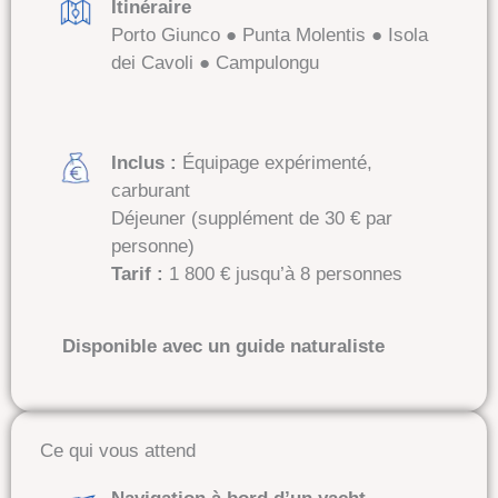
Itinéraire
Porto Giunco ● Punta Molentis ● Isola
dei Cavoli ● Campulongu
Inclus :
Équipage expérimenté,
carburant
Déjeuner (supplément de 30 € par
personne)
Tarif :
1 800 € jusqu’à 8 personnes
Disponible avec un guide naturaliste
Ce qui vous attend