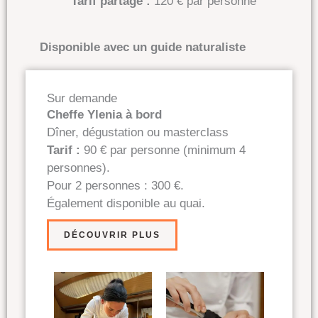
Tarif partagé :
120 € par personne
Disponible avec un guide naturaliste
Sur demande
Cheffe Ylenia à bord
Dîner, dégustation ou masterclass
Tarif :
90 € par personne (minimum 4
personnes).
Pour 2 personnes : 300 €.
Également disponible au quai.
DÉCOUVRIR PLUS