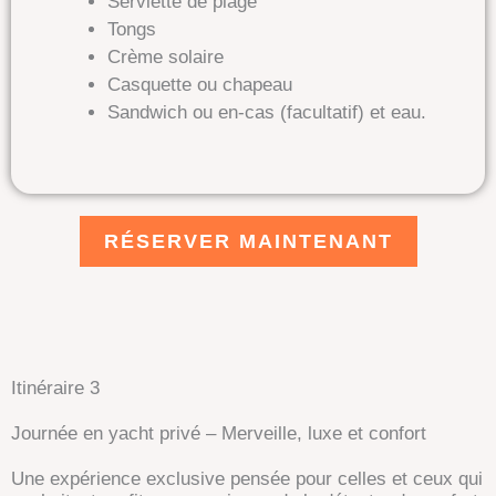
Serviette de plage
Tongs
Crème solaire
Casquette ou chapeau
Sandwich ou en-cas (facultatif) et eau.
RÉSERVER MAINTENANT
Itinéraire 3
Journée en yacht privé – Merveille, luxe et confort
Une expérience exclusive pensée pour celles et ceux qui