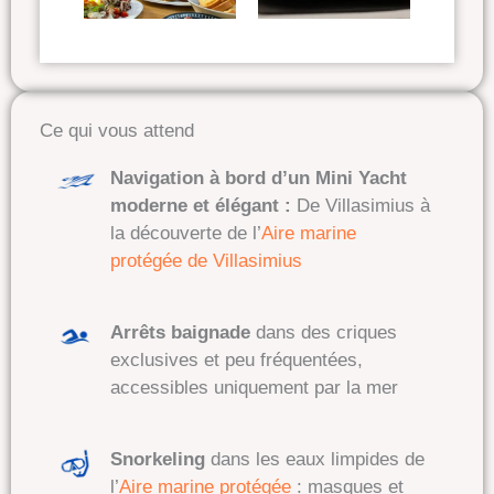
Ce qui vous attend
Navigation à bord d’un Mini Yacht
moderne et élégant :
De Villasimius à
la découverte de l’
Aire marine
protégée de Villasimius
Arrêts baignade
dans des criques
exclusives et peu fréquentées
,
accessibles uniquement par la mer
Snorkeling
dans les eaux limpides de
l’
Aire marine protégée
:
masques et