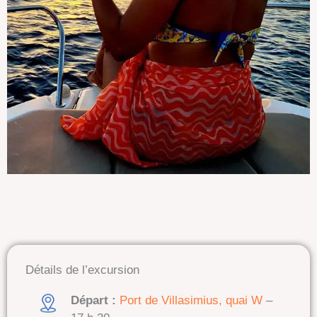
Détails de l’excursion
Départ :
Port de Villasimius, quai W
–