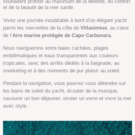
souhaitent profiter au maximum de la détente, du confort
et de la beauté de la mer sarde.
Vivez une journée inoubliable à bord d’un élégant yacht
parmi les merveilles de la côte de
Villasimius
, au cœur
de l’
Aire marine protégée de Capo Carbonara.
Nous naviguerons entre baies cachées, plages
emblématiques et eaux transparentes aux couleurs
tropicales, avec des arrêts dédiés à la baignade, au
snorkeling et à des moments de pur plaisir au soleil.
Pendant la navigation, vous pourrez vous détendre sur
les bains de soleil du yacht, écouter de la musique,
savourer un bon déjeuner, siroter un verre et vivre la mer
avec style.