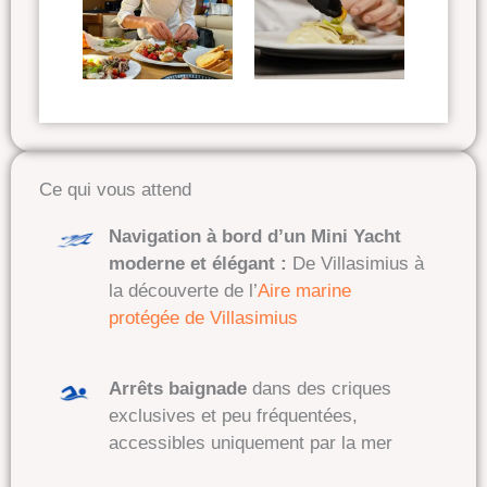
Ce qui vous attend
Navigation à bord d’un Mini Yacht
moderne et élégant :
De Villasimius à
la découverte de l’
Aire marine
protégée de Villasimius
Arrêts baignade
dans des criques
exclusives et peu fréquentées
,
accessibles uniquement par la mer