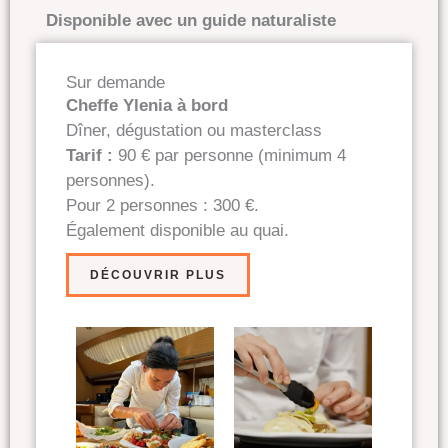
Disponible avec un guide naturaliste
Sur demande
Cheffe Ylenia à bord
Dîner, dégustation ou masterclass
Tarif :
90 € par personne (minimum 4
personnes).
Pour 2 personnes : 300 €.
Également disponible au quai.
DÉCOUVRIR PLUS