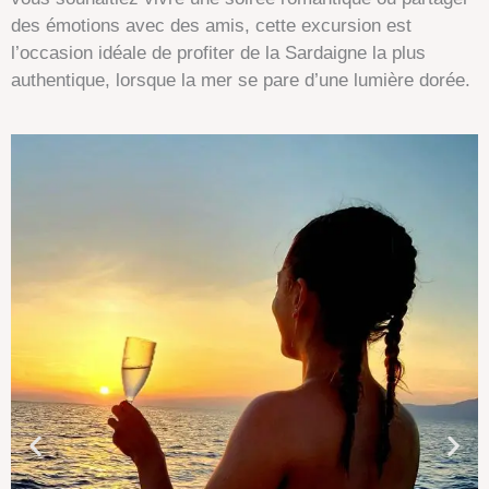
des émotions avec des amis, cette excursion est
l’occasion idéale de profiter de la Sardaigne la plus
authentique, lorsque la mer se pare d’une lumière dorée.