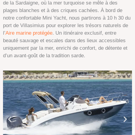
de la Sardaigne, où la mer turquoise se mêle à des
plages blanches et à des criques cachées. À bord de
notre confortable Mini Yacht, nous partirons à 10 h 30 du
port de Villasimius pour explorer les trésors naturels de
l’
Aire marine protégée
. Un itinéraire exclusif, entre
beauté sauvage et escales dans des lieux accessibles
uniquement par la mer, enrichi de confort, de détente et
d’un avant-goût de la tradition sarde.