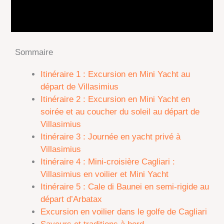
Sommaire
Itinéraire 1 : Excursion en Mini Yacht au
départ de Villasimius
Itinéraire 2 : Excursion en Mini Yacht en
soirée et au coucher du soleil au départ de
Villasimius
Itinéraire 3 :
Journée en yacht privé à
Villasimius
Itinéraire 4 : Mini-croisière Cagliari :
Villasimius en voilier et Mini Yacht
Itinéraire 5 : Cale di Baunei en semi-rigide au
départ d’Arbatax
Excursion en voilier dans le golfe de Cagliari