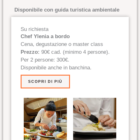
Disponibile con guida turistica ambientale
Su richiesta
Chef Ylenia a bordo
Cena, degustazione o master class
Prezzo:
90€ cad. (minimo 4 persone).
Per 2 persone: 300€.
Disponibile anche in banchina.
SCOPRI DI PIÙ