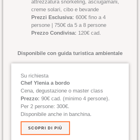
attrezzatura snorkeling, asciugamani,
creme solari, cibo e bevande
Prezzi Esclusiva:
600€ fino a 4
persone | 750€ da 5 a 8 persone
Prezzo Condivisa:
120€ cad.
Disponibile con guida turistica ambientale
Su richiesta
Chef Ylenia a bordo
Cena, degustazione o master class
Prezzo:
90€ cad. (minimo 4 persone).
Per 2 persone: 300€.
Disponibile anche in banchina.
SCOPRI DI PIÙ