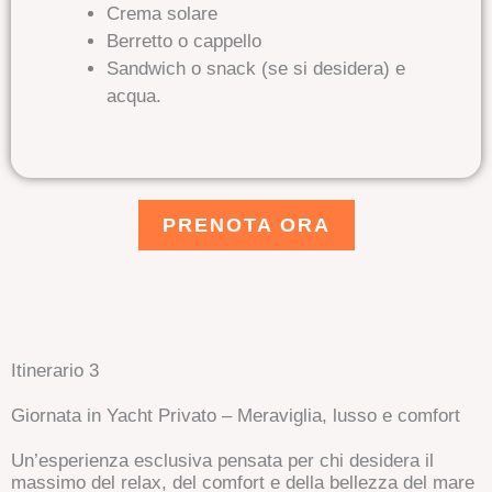
Crema solare
Berretto o cappello
Sandwich o snack (se si desidera) e
acqua.
PRENOTA ORA
Itinerario 3
Giornata in Yacht Privato – Meraviglia, lusso e comfort
Un’esperienza esclusiva pensata per chi desidera il
massimo del relax, del comfort e della bellezza del mare