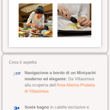
Cosa ti aspetta
Navigazione a bordo di un Miniyacht
moderno ed elegante:
Da Villasimius
alla scoperta dell’
Area Marina Protetta
di Villasimius
Soste bagno
in calette esclusive e