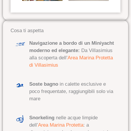
Cosa ti aspetta
Navigazione a bordo di un Miniyacht
moderno ed elegante:
Da Villasimius
alla scoperta dell’
Area Marina Protetta
di Villasimius
Soste bagno
in calette esclusive e
poco frequentate
, raggiungibili solo via
mare
Snorkeling
nelle acque limpide
dell’
Area Marina Protetta
:
a