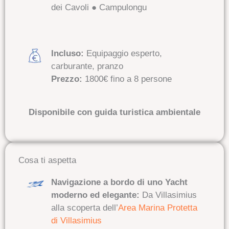
dei Cavoli ● Campulongu
Incluso:
Equipaggio esperto,
carburante,
pranzo
Prezzo:
1800€ fino a 8 persone
Disponibile con guida turistica ambientale
Cosa ti aspetta
Navigazione a bordo di uno Yacht
moderno ed elegante:
Da Villasimius
alla scoperta dell’
Area Marina Protetta
di Villasimius