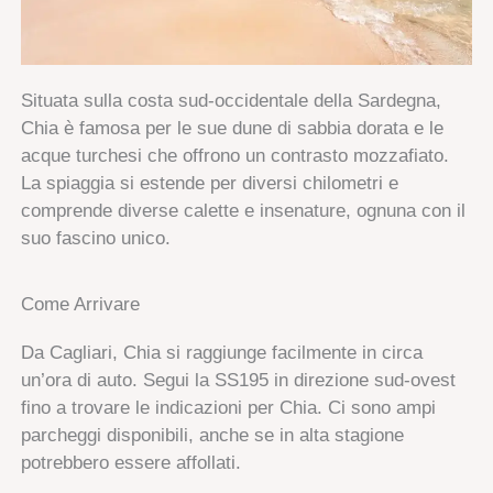
Situata sulla costa sud-occidentale della Sardegna,
Chia è famosa per le sue dune di sabbia dorata e le
acque turchesi che offrono un contrasto mozzafiato.
La spiaggia si estende per diversi chilometri e
comprende diverse calette e insenature, ognuna con il
suo fascino unico.
Come Arrivare
Da Cagliari, Chia si raggiunge facilmente in circa
un’ora di auto. Segui la SS195 in direzione sud-ovest
fino a trovare le indicazioni per Chia. Ci sono ampi
parcheggi disponibili, anche se in alta stagione
potrebbero essere affollati.