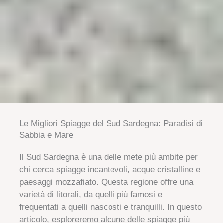
Le Migliori Spiagge del Sud Sardegna: Paradisi di
Sabbia e Mare
Il Sud Sardegna è una delle mete più ambite per
chi cerca spiagge incantevoli, acque cristalline e
paesaggi mozzafiato. Questa regione offre una
varietà di litorali, da quelli più famosi e
frequentati a quelli nascosti e tranquilli. In questo
articolo, esploreremo alcune delle spiagge più