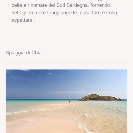
belle e rinomate del Sud Sardegna, fornendo
dettagli su come raggiungerle, cosa fare e cosa
aspettarsi.
Spiaggia di Chia