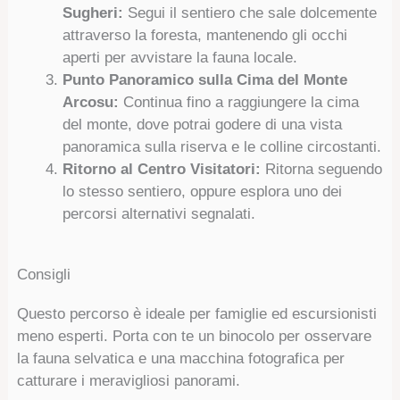
Sugheri:
Segui il sentiero che sale dolcemente
attraverso la foresta, mantenendo gli occhi
aperti per avvistare la fauna locale.
Punto Panoramico sulla Cima del Monte
Arcosu:
Continua fino a raggiungere la cima
del monte, dove potrai godere di una vista
panoramica sulla riserva e le colline circostanti.
Ritorno al Centro Visitatori:
Ritorna seguendo
lo stesso sentiero, oppure esplora uno dei
percorsi alternativi segnalati.
Consigli
Questo percorso è ideale per famiglie ed escursionisti
meno esperti. Porta con te un binocolo per osservare
la fauna selvatica e una macchina fotografica per
catturare i meravigliosi panorami.