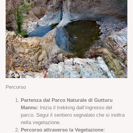
Percorso
Partenza dal Parco Naturale di Gutturu
Mannu:
Inizia il trekking dall’ingresso del
parco. Segui il sentiero segnalato che si inoltra
nella vegetazione.
Percorso attraverso la Vegetazione: