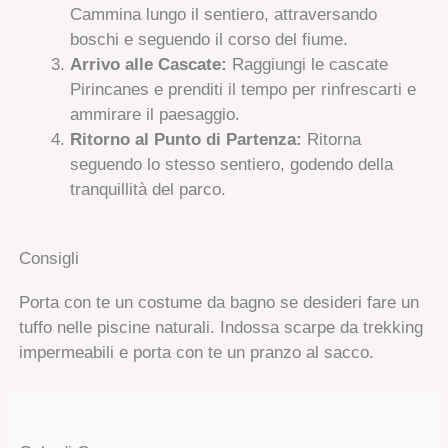
Cammina lungo il sentiero, attraversando
boschi e seguendo il corso del fiume.
Arrivo alle Cascate:
Raggiungi le cascate
Pirincanes e prenditi il tempo per rinfrescarti e
ammirare il paesaggio.
Ritorno al Punto di Partenza:
Ritorna
seguendo lo stesso sentiero, godendo della
tranquillità del parco.
Consigli
Porta con te un costume da bagno se desideri fare un
tuffo nelle piscine naturali. Indossa scarpe da trekking
impermeabili e porta con te un pranzo al sacco.