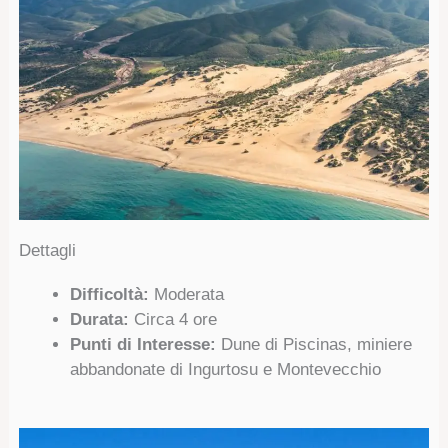
Dettagli
Difficoltà:
Moderata
Durata:
Circa 4 ore
Punti di Interesse:
Dune di Piscinas, miniere
abbandonate di Ingurtosu e Montevecchio