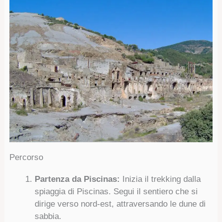
Percorso
Partenza da Piscinas:
Inizia il trekking dalla
spiaggia di Piscinas. Segui il sentiero che si
dirige verso nord-est, attraversando le dune di
sabbia.