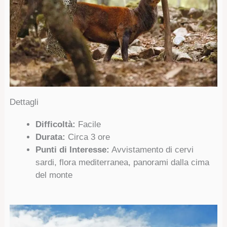
Dettagli
Difficoltà:
Facile
Durata:
Circa 3 ore
Punti di Interesse:
Avvistamento di cervi
sardi, flora mediterranea, panorami dalla cima
del monte