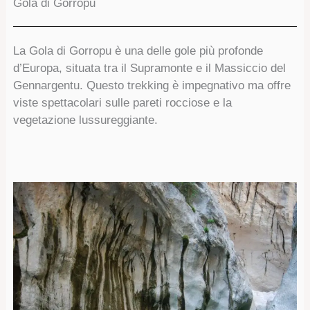
Gola di Gorropu
La Gola di Gorropu è una delle gole più profonde
d’Europa, situata tra il Supramonte e il Massiccio del
Gennargentu. Questo trekking è impegnativo ma offre
viste spettacolari sulle pareti rocciose e la
vegetazione lussureggiante.