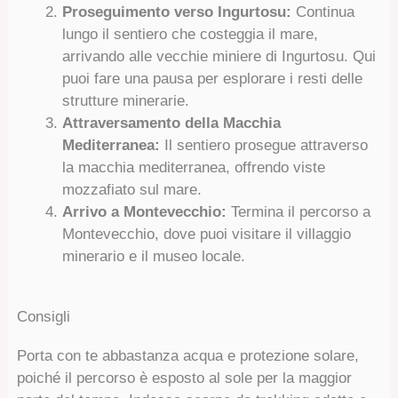
Proseguimento verso Ingurtosu:
Continua
lungo il sentiero che costeggia il mare,
arrivando alle vecchie miniere di Ingurtosu. Qui
puoi fare una pausa per esplorare i resti delle
strutture minerarie.
Attraversamento della Macchia
Mediterranea:
Il sentiero prosegue attraverso
la macchia mediterranea, offrendo viste
mozzafiato sul mare.
Arrivo a Montevecchio:
Termina il percorso a
Montevecchio, dove puoi visitare il villaggio
minerario e il museo locale.
Consigli
Porta con te abbastanza acqua e protezione solare,
poiché il percorso è esposto al sole per la maggior