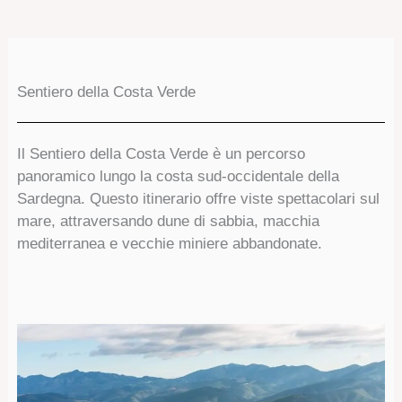
Sentiero della Costa Verde
Il Sentiero della Costa Verde è un percorso
panoramico lungo la costa sud-occidentale della
Sardegna. Questo itinerario offre viste spettacolari sul
mare, attraversando dune di sabbia, macchia
mediterranea e vecchie miniere abbandonate.