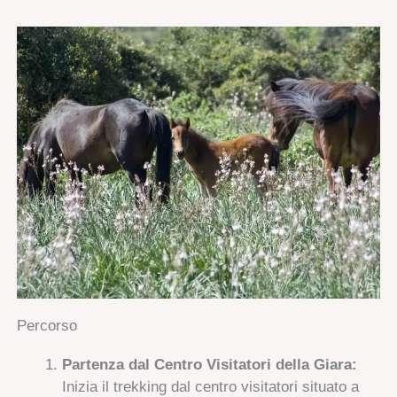
Percorso
Partenza dal Centro Visitatori della Giara:
Inizia il trekking dal centro visitatori situato a