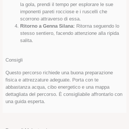
la gola, prendi il tempo per esplorare le sue
imponenti pareti rocciose e i ruscelli che
scorrono attraverso di essa.
Ritorno a Genna Silana:
Ritorna seguendo lo
stesso sentiero, facendo attenzione alla ripida
salita.
Consigli
Questo percorso richiede una buona preparazione
fisica e attrezzature adeguate. Porta con te
abbastanza acqua, cibo energetico e una mappa
dettagliata del percorso. È consigliabile affrontarlo con
una guida esperta.