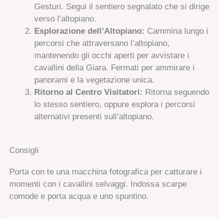
Gesturi. Segui il sentiero segnalato che si dirige
verso l’altopiano.
Esplorazione dell’Altopiano:
Cammina lungo i
percorsi che attraversano l’altopiano,
mantenendo gli occhi aperti per avvistare i
cavallini della Giara. Fermati per ammirare i
panorami e la vegetazione unica.
Ritorno al Centro Visitatori:
Ritorna seguendo
lo stesso sentiero, oppure esplora i percorsi
alternativi presenti sull’altopiano.
Consigli
Porta con te una macchina fotografica per catturare i
momenti con i cavallini selvaggi. Indossa scarpe
comode e porta acqua e uno spuntino.