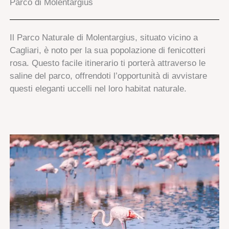
Parco di Molentargius
Il Parco Naturale di Molentargius, situato vicino a
Cagliari, è noto per la sua popolazione di fenicotteri
rosa. Questo facile itinerario ti porterà attraverso le
saline del parco, offrendoti l’opportunità di avvistare
questi eleganti uccelli nel loro habitat naturale.