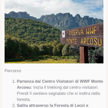
Percorso
Partenza dal Centro Visitatori di WWF Monte
Arcosu:
Inizia il trekking dal centro visitatori.
Prendi il sentiero segnalato che si inoltra nella
foresta.
Salita attraverso la Foresta di Lecci e