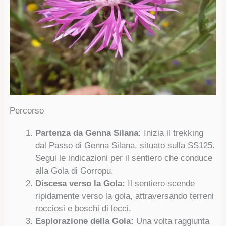
Percorso
Partenza da Genna Silana:
Inizia il trekking
dal Passo di Genna Silana, situato sulla SS125.
Segui le indicazioni per il sentiero che conduce
alla Gola di Gorropu.
Discesa verso la Gola:
Il sentiero scende
ripidamente verso la gola, attraversando terreni
rocciosi e boschi di lecci.
Esplorazione della Gola:
Una volta raggiunta