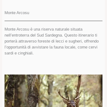
Monte Arcosu
Monte Arcosu è una riserva naturale situata
nell’entroterra del Sud Sardegna. Questo itinerario ti
porterà attraverso foreste di lecci e sugheri, offrendo
l’opportunità di avvistare la fauna locale, come cervi
sardi e cinghiali.