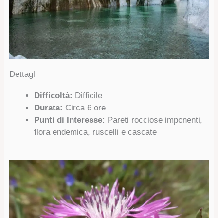
Dettagli
Difficoltà:
Difficile
Durata:
Circa 6 ore
Punti di Interesse:
Pareti rocciose imponenti,
flora endemica, ruscelli e cascate