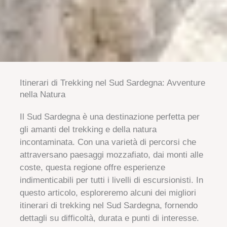
Itinerari di Trekking nel Sud Sardegna: Avventure
nella Natura
Il Sud Sardegna è una destinazione perfetta per
gli amanti del trekking e della natura
incontaminata. Con una varietà di percorsi che
attraversano paesaggi mozzafiato, dai monti alle
coste, questa regione offre esperienze
indimenticabili per tutti i livelli di escursionisti. In
questo articolo, esploreremo alcuni dei migliori
itinerari di trekking nel Sud Sardegna, fornendo
dettagli su difficoltà, durata e punti di interesse.