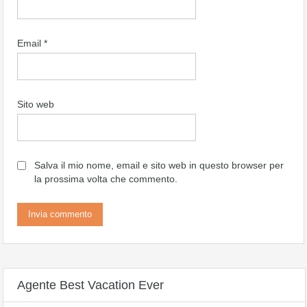
Email
*
Sito web
Salva il mio nome, email e sito web in questo browser per
la prossima volta che commento.
Agente Best Vacation Ever