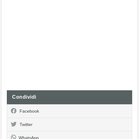
Condividi
Facebook
Twitter
WhatsApp