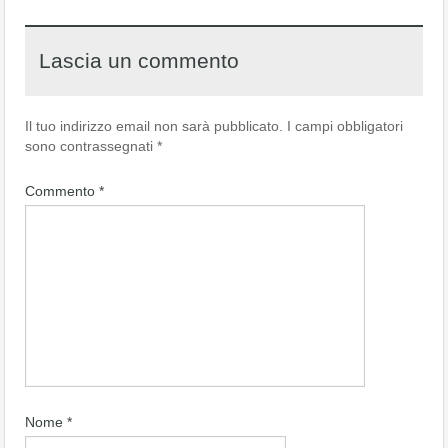
Lascia un commento
Il tuo indirizzo email non sarà pubblicato.
I campi obbligatori
sono contrassegnati
*
Commento
*
Nome
*