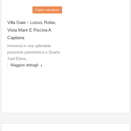
Case vacanze
Villa Gaia – Lusso, Relax,
Vista Mare E Piscina A
Capitana
Immersa in una splendida
posizione panoramica a Quartu
Sant’Elena,…
Maggiori dettagli