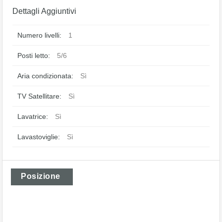
Dettagli Aggiuntivi
Numero livelli:
1
Posti letto:
5/6
Aria condizionata:
Sì
TV Satellitare:
Sì
Lavatrice:
Sì
Lavastoviglie:
Sì
Posizione