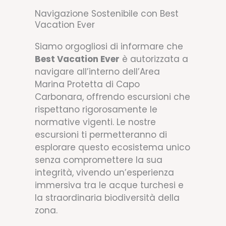
Navigazione Sostenibile con Best
Vacation Ever
Siamo orgogliosi di informare che
Best Vacation Ever
è autorizzata a
navigare all’interno dell’Area
Marina Protetta di Capo
Carbonara, offrendo escursioni che
rispettano rigorosamente le
normative vigenti. Le nostre
escursioni ti permetteranno di
esplorare questo ecosistema unico
senza compromettere la sua
integrità, vivendo un’esperienza
immersiva tra le acque turchesi e
la straordinaria biodiversità della
zona.