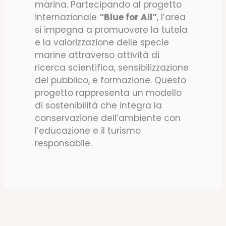
marina. Partecipando al progetto
internazionale
“Blue for All”
, l’area
si impegna a promuovere la tutela
e la valorizzazione delle specie
marine attraverso attività di
ricerca scientifica, sensibilizzazione
del pubblico, e formazione. Questo
progetto rappresenta un modello
di sostenibilità che integra la
conservazione dell’ambiente con
l’educazione e il turismo
responsabile.