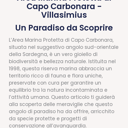
Capo Carbonara -
Villasimius
Un Paradiso da Scoprire
L’Area Marina Protetta di Capo Carbonara,
situata nel suggestivo angolo sud-orientale
della Sardegna, è un vero gioiello di
biodiversità e bellezza naturale. Istituita nel
1998, questa riserva marina abbraccia un
territorio ricco di fauna e flora uniche,
preservate con cura per garantire un
equilibrio tra la natura incontaminata e
l’attività umana. Questo articolo ti guiderà
alla scoperta delle meraviglie che questo
angolo di paradiso ha da offrire, arricchito
da specie protette e progetti di
conservazione all’avanguardia.