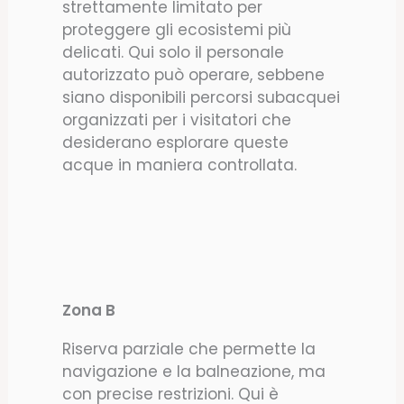
strettamente limitato per
proteggere gli ecosistemi più
delicati. Qui solo il personale
autorizzato può operare, sebbene
siano disponibili percorsi subacquei
organizzati per i visitatori che
desiderano esplorare queste
acque in maniera controllata.
Zona B
Riserva parziale che permette la
navigazione e la balneazione, ma
con precise restrizioni. Qui è