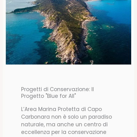
Progetti di Conservazione: Il
Progetto "Blue for All"
L’Area Marina Protetta di Capo
Carbonara non è solo un paradiso
naturale, ma anche un centro di
eccellenza per la conservazione