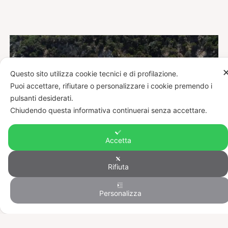
Questo sito utilizza cookie tecnici e di profilazione.
Puoi accettare, rifiutare o personalizzare i cookie premendo i
pulsanti desiderati.
Chiudendo questa informativa continuerai senza accettare.
Accetta
Rifiuta
Personalizza