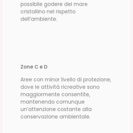
possibile godere del mare
cristallino nel rispetto
dell’ambiente.
Zone C e D
Aree con minor livello di protezione,
dove le attività ricreative sono
maggiormente consentite,
mantenendo comunque
un’attenzione costante alla
conservazione ambientale.