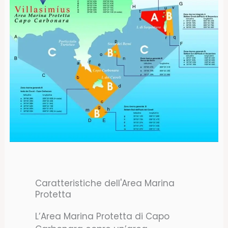
Caratteristiche dell'Area Marina
Protetta
L’Area Marina Protetta di Capo