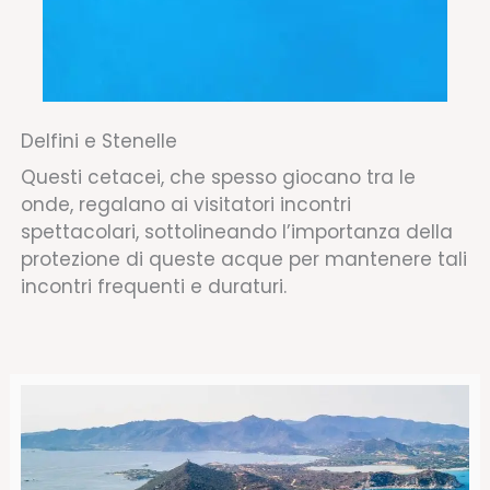
Delfini e Stenelle
Questi cetacei, che spesso giocano tra le
onde, regalano ai visitatori incontri
spettacolari, sottolineando l’importanza della
protezione di queste acque per mantenere tali
incontri frequenti e duraturi.