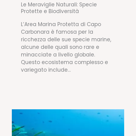
Le Meraviglie Naturali: Specie
Protette e Biodiversità
L’Area Marina Protetta di Capo
Carbonara è famosa per la
ricchezza delle sue specie marine,
alcune delle quali sono rare e
minacciate a livello globale.
Questo ecosistema complesso e
variegato include…