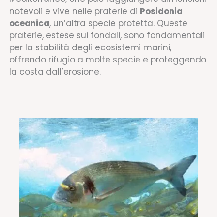
notevoli e vive nelle praterie di
Posidonia
oceanica
, un’altra specie protetta. Queste
praterie, estese sui fondali, sono fondamentali
per la stabilità degli ecosistemi marini,
offrendo rifugio a molte specie e proteggendo
la costa dall’erosione.