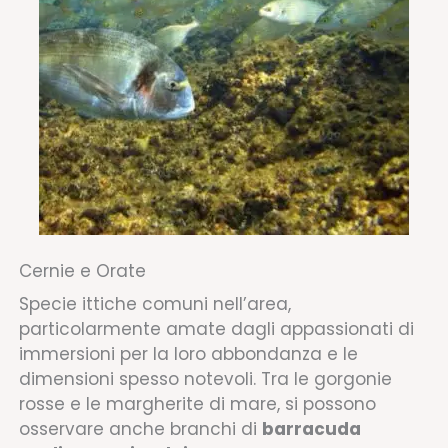
Cernie e Orate
Specie ittiche comuni nell’area,
particolarmente amate dagli appassionati di
immersioni per la loro abbondanza e le
dimensioni spesso notevoli. Tra le gorgonie
rosse e le margherite di mare, si possono
osservare anche branchi di
barracuda