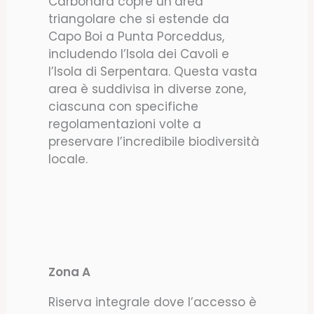
Carbonara copre un’area
triangolare che si estende da
Capo Boi a Punta Porceddus,
includendo l’Isola dei Cavoli e
l’Isola di Serpentara. Questa vasta
area è suddivisa in diverse zone,
ciascuna con specifiche
regolamentazioni volte a
preservare l’incredibile biodiversità
locale.
Zona A
Riserva integrale dove l’accesso è